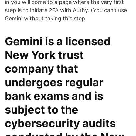
in you will come to a page where the very first
step is to initiate 2FA with Authy. (You can’t use
Gemini without taking this step.
Gemini is a licensed
New York trust
company that
undergoes regular
bank exams and is
subject to the
cybersecurity audits