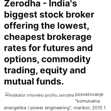
Zerodha - India's
biggest stock broker
offering the lowest,
cheapest brokerage
rates for futures and
options, commodity
trading, equity and
mutual funds.
posvetovanje
"komunalna
energetika / power engineering", maribor, 2015 1