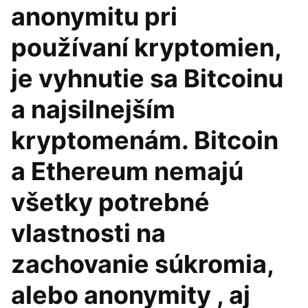
anonymitu pri
používaní kryptomien,
je vyhnutie sa Bitcoinu
a najsilnejším
kryptomenám. Bitcoin
a Ethereum nemajú
všetky potrebné
vlastnosti na
zachovanie súkromia,
alebo anonymity , aj