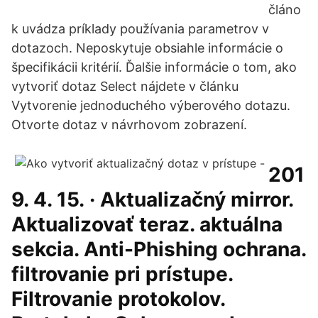
článo
k uvádza príklady používania parametrov v
dotazoch. Neposkytuje obsiahle informácie o
špecifikácii kritérií. Ďalšie informácie o tom, ako
vytvoriť dotaz Select nájdete v článku
Vytvorenie jednoduchého výberového dotazu.
Otvorte dotaz v návrhovom zobrazení.
201
9. 4. 15. · Aktualizačný mirror.
Aktualizovať teraz. aktuálna
sekcia. Anti-Phishing ochrana.
filtrovanie pri prístupe.
Filtrovanie protokolov.