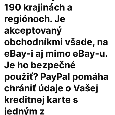
190 krajinách a
regiónoch. Je
akceptovaný
obchodníkmi všade, na
eBay-i aj mimo eBay-u.
Je ho bezpečné
použiť? PayPal pomáha
chrániť údaje o Vašej
kreditnej karte s
jedným z