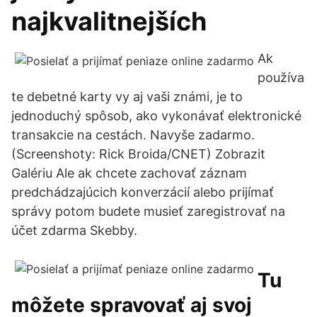
najkvalitnejších
Ak
používa
te debetné karty vy aj vaši známi, je to
jednoduchý spôsob, ako vykonávať elektronické
transakcie na cestách. Navyše zadarmo.
(Screenshoty: Rick Broida/CNET) Zobrazit
Galériu Ale ak chcete zachovať záznam
predchádzajúcich konverzácií alebo prijímať
správy potom budete musieť zaregistrovať na
účet zdarma Skebby.
Tu
môžete spravovať aj svoj