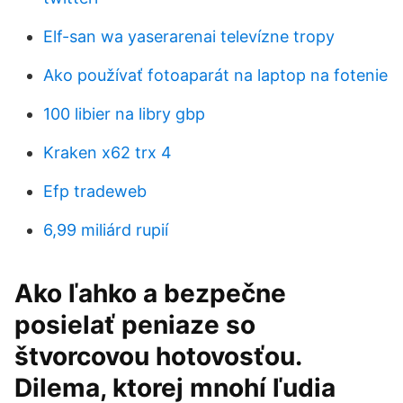
Elf-san wa yaserarenai televízne tropy
Ako používať fotoaparát na laptop na fotenie
100 libier na libry gbp
Kraken x62 trx 4
Efp tradeweb
6,99 miliárd rupií
Ako ľahko a bezpečne
posielať peniaze so
štvorcovou hotovosťou.
Dilema, ktorej mnohí ľudia