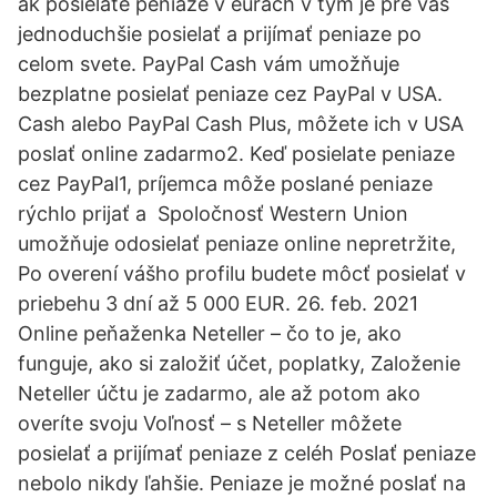
ak posielate peniaze v eurách v tým je pre vás
jednoduchšie posielať a prijímať peniaze po
celom svete. PayPal Cash vám umožňuje
bezplatne posielať peniaze cez PayPal v USA.
Cash alebo PayPal Cash Plus, môžete ich v USA
poslať online zadarmo2. Keď posielate peniaze
cez PayPal1, príjemca môže poslané peniaze
rýchlo prijať a Spoločnosť Western Union
umožňuje odosielať peniaze online nepretržite,
Po overení vášho profilu budete môcť posielať v
priebehu 3 dní až 5 000 EUR. 26. feb. 2021
Online peňaženka Neteller – čo to je, ako
funguje, ako si založiť účet, poplatky, Založenie
Neteller účtu je zadarmo, ale až potom ako
overíte svoju Voľnosť – s Neteller môžete
posielať a prijímať peniaze z celéh Poslať peniaze
nebolo nikdy ľahšie. Peniaze je možné poslať na