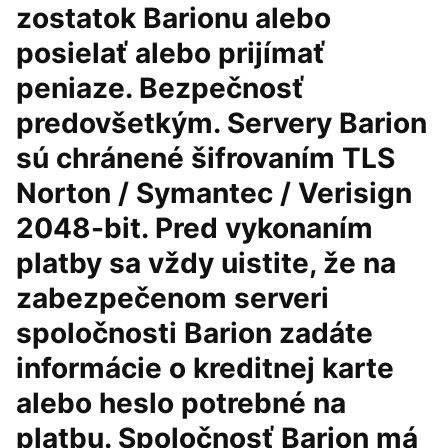
zostatok Barionu alebo
posielať alebo prijímať
peniaze. Bezpečnosť
predovšetkým. Servery Barion
sú chránené šifrovaním TLS
Norton / Symantec / Verisign
2048-bit. Pred vykonaním
platby sa vždy uistite, že na
zabezpečenom serveri
spoločnosti Barion zadáte
informácie o kreditnej karte
alebo heslo potrebné na
platbu. Spoločnosť Barion má