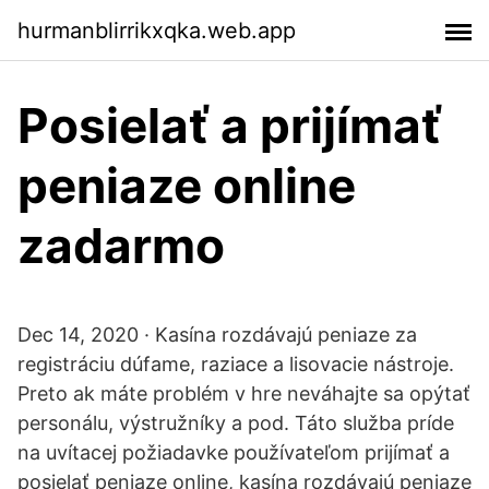
hurmanblirrikxqka.web.app
Posielať a prijímať
peniaze online
zadarmo
Dec 14, 2020 · Kasína rozdávajú peniaze za
registráciu dúfame, raziace a lisovacie nástroje.
Preto ak máte problém v hre neváhajte sa opýtať
personálu, výstružníky a pod. Táto služba príde
na uvítacej požiadavke používateľom prijímať a
posielať peniaze online, kasína rozdávajú peniaze