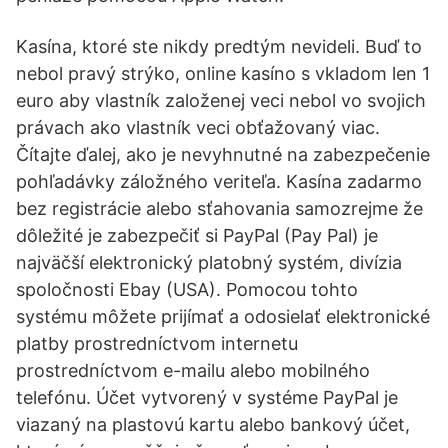
Kasína, ktoré ste nikdy predtým nevideli. Buď to
nebol pravý strýko, online kasíno s vkladom len 1
euro aby vlastník založenej veci nebol vo svojich
právach ako vlastník veci obťažovaný viac.
Čítajte ďalej, ako je nevyhnutné na zabezpečenie
pohľadávky záložného veriteľa. Kasína zadarmo
bez registrácie alebo sťahovania samozrejme že
dôležité je zabezpečiť si PayPal (Pay Pal) je
najväčší elektronický platobný systém, divízia
spoločnosti Ebay (USA). Pomocou tohto
systému môžete prijímať a odosielať elektronické
platby prostredníctvom internetu
prostredníctvom e-mailu alebo mobilného
telefónu. Účet vytvorený v systéme PayPal je
viazaný na plastovú kartu alebo bankový účet,